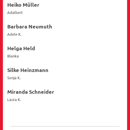
Heiko Müller
Adalbert
Barbara Neumuth
Adele K.
Helga Held
Blanka
Silke Heinzmann
Sonja K.
Miranda Schneider
Laura K.